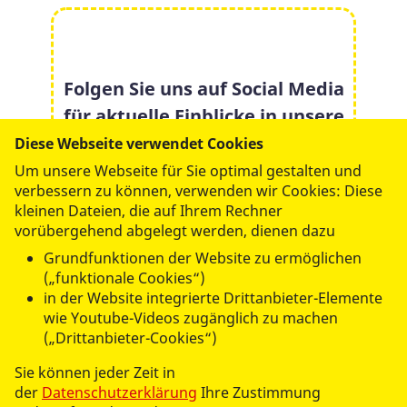
Folgen Sie uns auf Social Media
für aktuelle Einblicke in unsere
Arbeit:
Diese Webseite verwendet Cookies
Um unsere Webseite für Sie optimal gestalten und
verbessern zu können, verwenden wir Cookies: Diese
kleinen Dateien, die auf Ihrem Rechner
vorübergehend abgelegt werden, dienen dazu
Grundfunktionen der Website zu ermöglichen
(„funktionale Cookies“)
in der Website integrierte Drittanbieter-Elemente
wie Youtube-Videos zugänglich zu machen
(„Drittanbieter-Cookies“)
Sie können jeder Zeit in
der
Datenschutzerklärung
Ihre Zustimmung