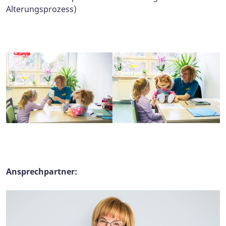
Alterungsprozess)
Ansprechpartner: