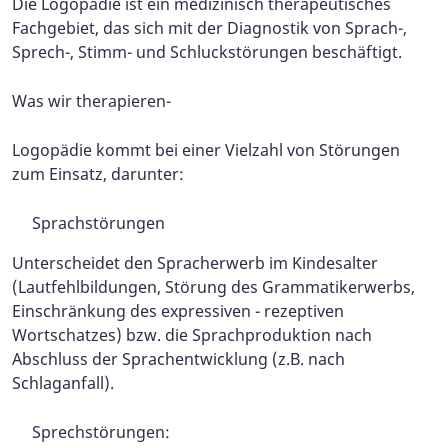
Die Logopädie ist ein medizinisch therapeutisches
Fachgebiet, das sich mit der Diagnostik von Sprach-,
Sprech-, Stimm- und Schluckstörungen beschäftigt.
Was wir therapieren-
Logopädie kommt bei einer Vielzahl von Störungen
zum Einsatz, darunter:
Sprachstörungen
Unterscheidet den Spracherwerb im Kindesalter
(Lautfehlbildungen, Störung des Grammatikerwerbs,
Einschränkung des expressiven - rezeptiven
Wortschatzes) bzw. die Sprachproduktion nach
Abschluss der Sprachentwicklung (z.B. nach
Schlaganfall).
Sprechstörungen: