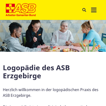
Logopädie des ASB
Erzgebirge
Herzlich willkommen in der logopädischen Praxis des
ASB Erzgebirge.