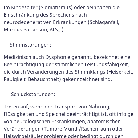
Im Kindesalter (Sigmatismus) oder beinhalten die
Einschränkung des Sprechens nach
neurodegenerativen Erkrankungen (Schlaganfall,
Morbus Parkinson, ALS...)
Stimmstörungen:
Medizinisch auch Dysphonie genannt, bezeichnet eine
Beeinträchtigung der stimmlichen Leistungsfähigkeit,
die durch Veränderungen des Stimmklangs (Heiserkeit,
Rauigkeit, Behauchtheit) gekennzeichnet sind.
Schluckstörungen:
Treten auf, wenn der Transport von Nahrung,
Flüssigkeiten und Speichel beeinträchtigt ist, oft infolge
von neurologischen Erkrankungen, anatomischen
Veränderungen (Tumore Mund-/Rachenraum oder
Halswirbelsäulenprobleme oder bedingt durch den