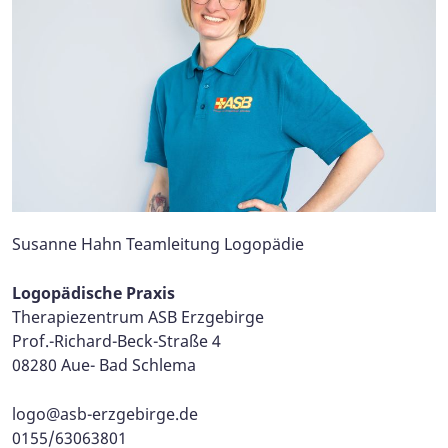
Susanne Hahn Teamleitung Logopädie
Logopädische Praxis
Therapiezentrum ASB Erzgebirge
Prof.-Richard-Beck-Straße 4
08280 Aue- Bad Schlema
logo@asb-erzgebirge.de
0155/63063801