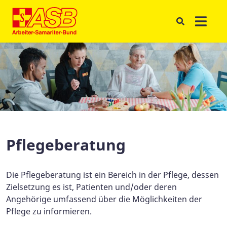
Pflegeberatung
Die Pflegeberatung ist ein Bereich in der Pflege, dessen
Zielsetzung es ist, Patienten und/oder deren
Angehörige umfassend über die Möglichkeiten der
Pflege zu informieren.