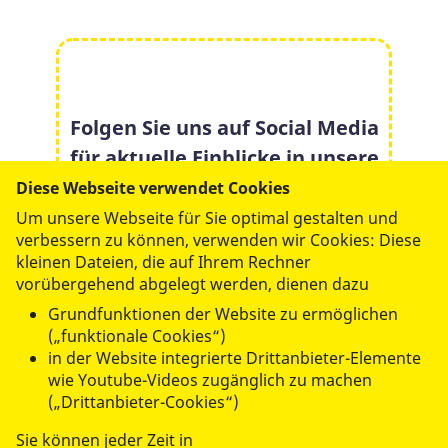
Folgen Sie uns auf Social Media
für aktuelle Einblicke in unsere
Arbeit:
Diese Webseite verwendet Cookies
Um unsere Webseite für Sie optimal gestalten und
verbessern zu können, verwenden wir Cookies: Diese
kleinen Dateien, die auf Ihrem Rechner
vorübergehend abgelegt werden, dienen dazu
Grundfunktionen der Website zu ermöglichen
(„funktionale Cookies“)
in der Website integrierte Drittanbieter-Elemente
wie Youtube-Videos zugänglich zu machen
(„Drittanbieter-Cookies“)
Sie können jeder Zeit in