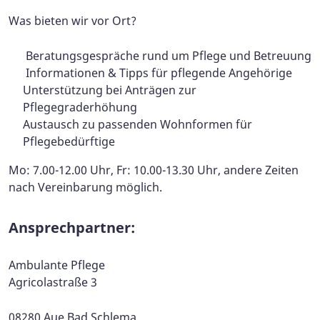
Was bieten wir vor Ort?
Beratungsgespräche rund um Pflege und Betreuung
Informationen & Tipps für pflegende Angehörige
Unterstützung bei Anträgen zur
Pflegegraderhöhung
Austausch zu passenden Wohnformen für
Pflegebedürftige
Mo: 7.00-12.00 Uhr, Fr: 10.00-13.30 Uhr, andere Zeiten
nach Vereinbarung möglich.
Ansprechpartner:
Ambulante Pflege
Agricolastraße 3
08280 Aue Bad Schlema