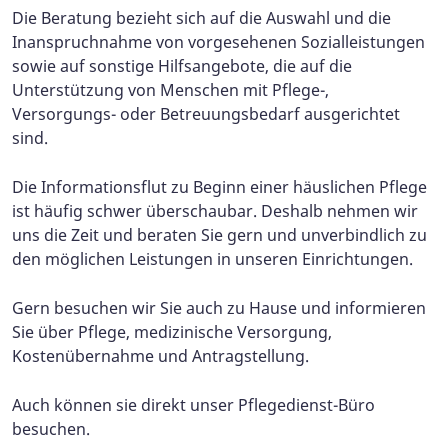
Die Beratung bezieht sich auf die Auswahl und die
Inanspruchnahme von vorgesehenen Sozialleistungen
sowie auf sonstige Hilfsangebote, die auf die
Unterstützung von Menschen mit Pflege-,
Versorgungs- oder Betreuungsbedarf ausgerichtet
sind.
Die Informationsflut zu Beginn einer häuslichen Pflege
ist häufig schwer überschaubar. Deshalb nehmen wir
uns die Zeit und beraten Sie gern und unverbindlich zu
den möglichen Leistungen in unseren Einrichtungen.
Gern besuchen wir Sie auch zu Hause und informieren
Sie über Pflege, medizinische Versorgung,
Kostenübernahme und Antragstellung.
Auch können sie direkt unser Pflegedienst-Büro
besuchen.