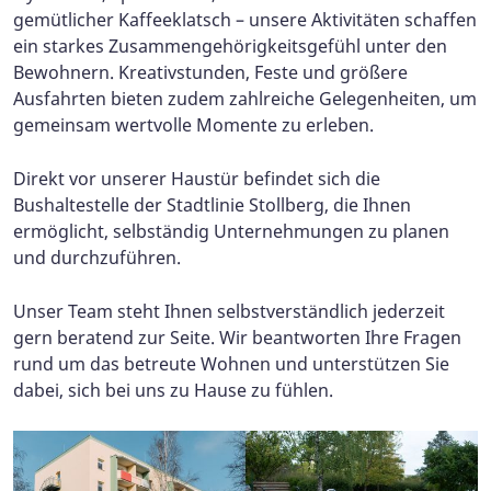
gemütlicher Kaffeeklatsch – unsere Aktivitäten schaffen
ein starkes Zusammengehörigkeitsgefühl unter den
Bewohnern. Kreativstunden, Feste und größere
Ausfahrten bieten zudem zahlreiche Gelegenheiten, um
gemeinsam wertvolle Momente zu erleben.
Direkt vor unserer Haustür befindet sich die
Bushaltestelle der Stadtlinie Stollberg, die Ihnen
ermöglicht, selbständig Unternehmungen zu planen
und durchzuführen.
Unser Team steht Ihnen selbstverständlich jederzeit
gern beratend zur Seite. Wir beantworten Ihre Fragen
rund um das betreute Wohnen und unterstützen Sie
dabei, sich bei uns zu Hause zu fühlen.