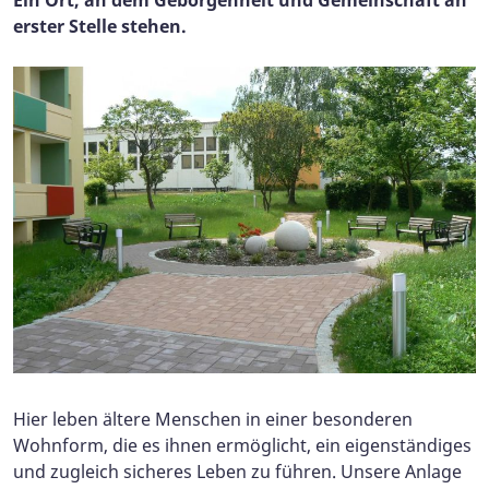
erster Stelle stehen.
Hier leben ältere Menschen in einer besonderen
Wohnform, die es ihnen ermöglicht, ein eigenständiges
und zugleich sicheres Leben zu führen. Unsere Anlage