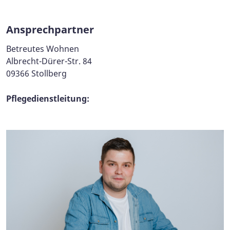
Ansprechpartner
Betreutes Wohnen
Albrecht-Dürer-Str. 84
09366 Stollberg
Pflegedienstleitung: