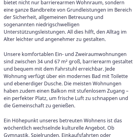
bietet nicht nur barrierearmen Wohnraum, sondern
eine ganze Bandbreite von Grundleistungen im Bereich
der Sicherheit, allgemeinen Betreuung und
sogenannten niedrigschwelligen
Unterstützungsleistungen. All dies hilft, den Alltag im
Alter leichter und angenehmer zu gestalten.
Unsere komfortablen Ein- und Zweiraumwohnungen
sind zwischen 34 und 67 m² groß, barrierearm gestaltet
und bequem mit dem Fahrstuhl erreichbar. Jede
Wohnung verfügt über ein modernes Bad mit Toilette
und ebenerdiger Dusche. Die meisten Wohnungen
haben zudem einen Balkon mit stufenlosem Zugang –
ein perfekter Platz, um frische Luft zu schnappen und
die Gemeinschaft zu genießen.
Ein Höhepunkt unseres betreuten Wohnens ist das
wöchentlich wechselnde kulturelle Angebot. Ob
Gymnastik, Spielrunden, Einkaufsfahrten oder