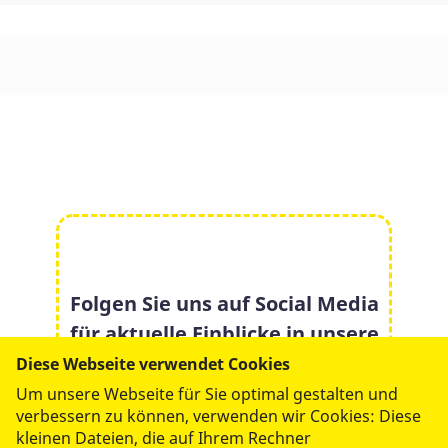
Folgen Sie uns auf Social Media
für aktuelle Einblicke in unsere
Arbeit:
Diese Webseite verwendet Cookies
Um unsere Webseite für Sie optimal gestalten und
verbessern zu können, verwenden wir Cookies: Diese
kleinen Dateien, die auf Ihrem Rechner