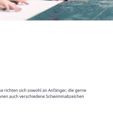
 richten sich sowohl an Anfänger, die gerne
 können auch verschiedene Schwimmabzeichen