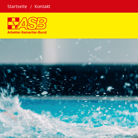
Startseite
Kontakt