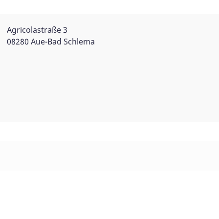
Agricolastraße 3
08280 Aue-Bad Schlema