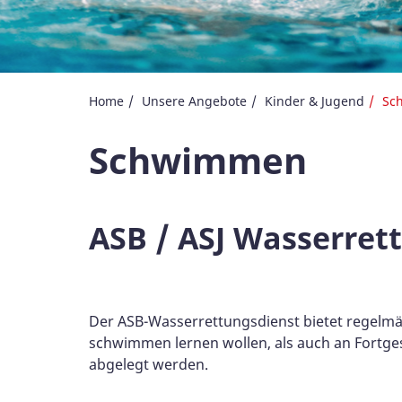
Home
Unsere Angebote
Kinder & Jugend
Sc
Schwimmen
ASB / ASJ Wasserret
Der ASB-Wasserrettungsdienst bietet regelmä
schwimmen lernen wollen, als auch an Fortge
abgelegt werden.