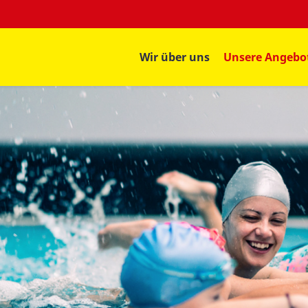
Wir über uns
Unsere Angebo