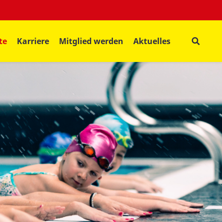
te
Karriere
Mitglied werden
Aktuelles