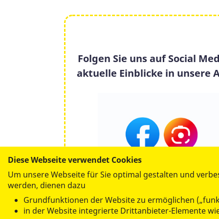
Folgen Sie uns auf Social Med
aktuelle Einblicke in unsere A
Diese Webseite verwendet Cookies
Um unsere Webseite für Sie optimal gestalten und verbe
werden, dienen dazu
Grundfunktionen der Website zu ermöglichen („funk
in der Website integrierte Drittanbieter-Elemente w