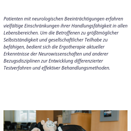
Patienten mit neurologischen Beeinträchtigungen erfahren
vielfältige Einschränkungen ihrer Handlungsfähigkeit in allen
Lebensbereichen. Um die Betroffenen zu größtmöglicher
Selbstständigkeit und gesellschaftlicher Teilhabe zu
befähigen, bedient sich die Ergotherapie aktueller
Erkenntnisse der Neurowissenschaften und anderer
Bezugsdisziplinen zur Entwicklung differenzierter
Testverfahren und effektiver Behandlungsmethoden.