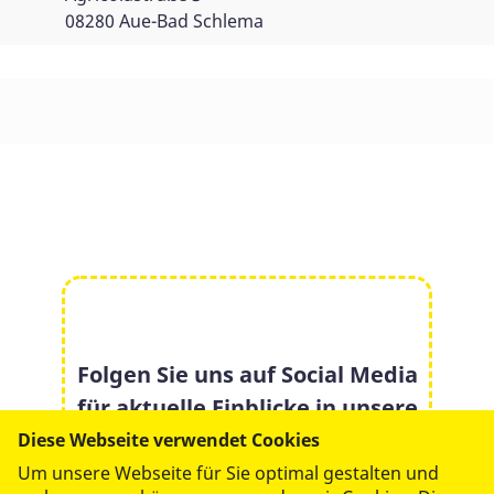
08280 Aue-Bad Schlema
Folgen Sie uns auf Social Media
für aktuelle Einblicke in unsere
Arbeit:
Diese Webseite verwendet Cookies
Um unsere Webseite für Sie optimal gestalten und