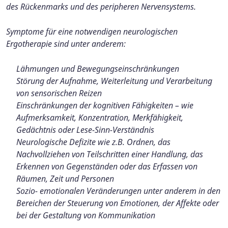
des Rückenmarks und des peripheren Nervensystems.
Symptome für eine notwendigen neurologischen
Ergotherapie sind unter anderem:
Lähmungen und Bewegungseinschränkungen
Störung der Aufnahme, Weiterleitung und Verarbeitung
von sensorischen Reizen
Einschränkungen der kognitiven Fähigkeiten – wie
Aufmerksamkeit, Konzentration, Merkfähigkeit,
Gedächtnis oder Lese-Sinn-Verständnis
Neurologische Defizite wie z.B. Ordnen, das
Nachvollziehen von Teilschritten einer Handlung, das
Erkennen von Gegenständen oder das Erfassen von
Räumen, Zeit und Personen
Sozio- emotionalen Veränderungen unter anderem in den
Bereichen der Steuerung von Emotionen, der Affekte oder
bei der Gestaltung von Kommunikation