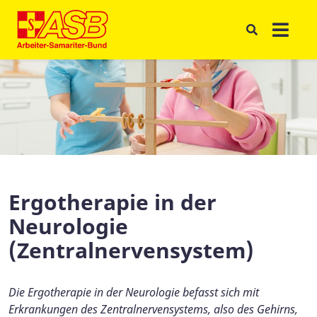
Ergotherapie in der
Neurologie
(Zentralnervensystem)
Die Ergotherapie in der Neurologie befasst sich mit
Erkrankungen des Zentralnervensystems, also des Gehirns,