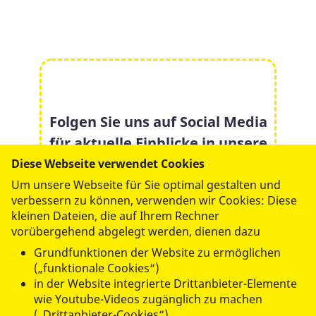
Folgen Sie uns auf Social Media
für aktuelle Einblicke in unsere
Arbeit:
Diese Webseite verwendet Cookies
Um unsere Webseite für Sie optimal gestalten und
verbessern zu können, verwenden wir Cookies: Diese
kleinen Dateien, die auf Ihrem Rechner
vorübergehend abgelegt werden, dienen dazu
Grundfunktionen der Website zu ermöglichen
(„funktionale Cookies“)
in der Website integrierte Drittanbieter-Elemente
wie Youtube-Videos zugänglich zu machen
(„Drittanbieter-Cookies“)