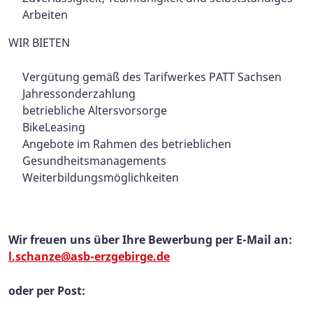
Arbeiten
WIR BIETEN
Vergütung gemäß des Tarifwerkes PATT Sachsen
Jahressonderzahlung
betriebliche Altersvorsorge
BikeLeasing
Angebote im Rahmen des betrieblichen
Gesundheitsmanagements
Weiterbildungsmöglichkeiten
Wir freuen uns über Ihre Bewerbung per E-Mail an:
l.schanze@asb-erzgebirge.de
oder per Post: