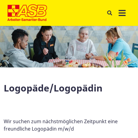
Logopäde/Logopädin
Wir suchen zum nächstmöglichen Zeitpunkt eine
freundliche Logopädin m/w/d