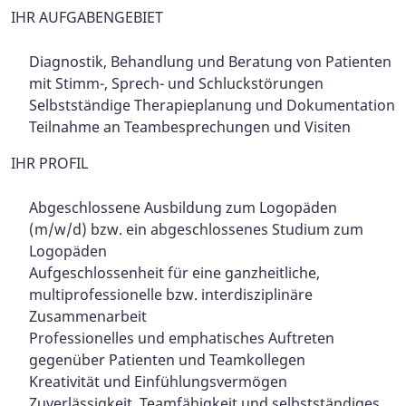
IHR AUFGABENGEBIET
Diagnostik, Behandlung und Beratung von Patienten
mit Stimm-, Sprech- und Schluckstörungen
Selbstständige Therapieplanung und Dokumentation
Teilnahme an Teambesprechungen und Visiten
IHR PROFIL
Abgeschlossene Ausbildung zum Logopäden
(m/w/d) bzw. ein abgeschlossenes Studium zum
Logopäden
Aufgeschlossenheit für eine ganzheitliche,
multiprofessionelle bzw. interdisziplinäre
Zusammenarbeit
Professionelles und emphatisches Auftreten
gegenüber Patienten und Teamkollegen
Kreativität und Einfühlungsvermögen
Zuverlässigkeit, Teamfähigkeit und selbstständiges