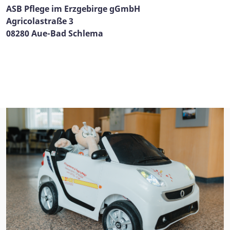
ASB Pflege im Erzgebirge gGmbH
Agricolastraße 3
08280 Aue-Bad Schlema