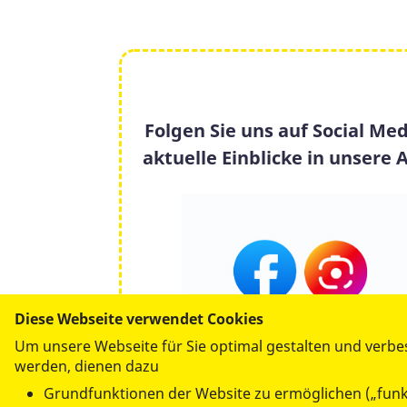
Folgen Sie uns auf Social Med
aktuelle Einblicke in unsere A
Diese Webseite verwendet Cookies
Um unsere Webseite für Sie optimal gestalten und verbe
werden, dienen dazu
Grundfunktionen der Website zu ermöglichen („funk