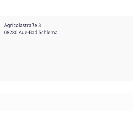
Agricolastraße 3
08280 Aue-Bad Schlema