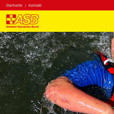
Startseite
Kontakt