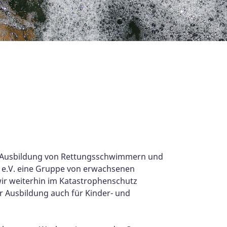
ie Ausbildung von Rettungsschwimmern und
 e.V. eine Gruppe von erwachsenen
wir weiterhin im Katastrophenschutz
r Ausbildung auch für Kinder- und