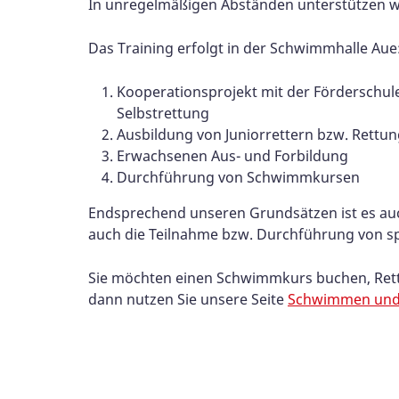
In unregelmäßigen Abständen unterstützen wir
Das Training erfolgt in der Schwimmhalle Aue
Kooperationsprojekt mit der Förderschul
Selbstrettung
Ausbildung von Juniorrettern bzw. Rettu
Erwachsenen Aus- und Forbildung
Durchführung von Schwimmkursen
Endsprechend unseren Grundsätzen ist es auc
auch die Teilnahme bzw. Durchführung von sp
Sie möchten einen Schwimmkurs buchen, Ret
dann nutzen Sie unsere Seite
Schwimmen und