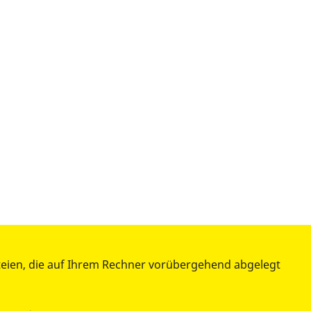
teien, die auf Ihrem Rechner vorübergehend abgelegt