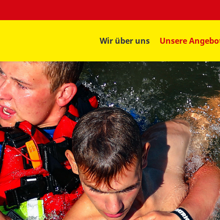
Wir über uns
Unsere Angebo