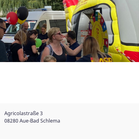
Agricolastraße 3
08280 Aue-Bad Schlema