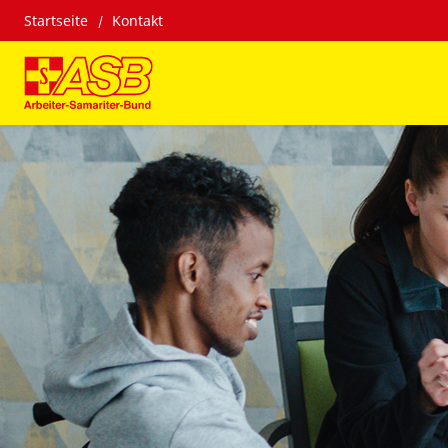
Startseite
Kontakt