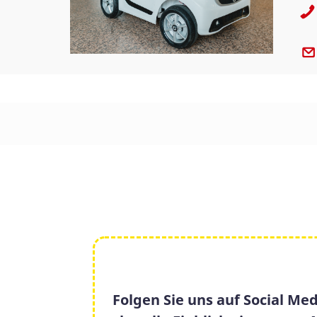
Folgen Sie uns auf Social Med