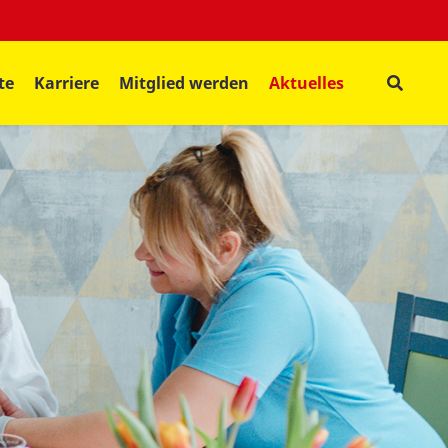
te
Karriere
Mitglied werden
Aktuelles