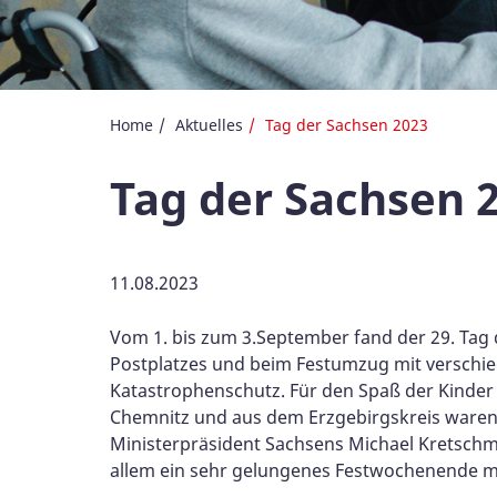
Home
Aktuelles
Tag der Sachsen 2023
Tag der Sachsen 
11.08.2023
Vom 1. bis zum 3.September fand der 29. Tag d
Postplatzes und beim Festumzug mit versch
Katastrophenschutz. Für den Spaß der Kinder 
Chemnitz und aus dem Erzgebirgskreis waren 
Ministerpräsident Sachsens Michael Kretschme
allem ein sehr gelungenes Festwochenende mit