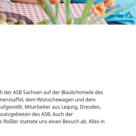
h der ASB Sachsen auf der Blaulichtmeile des
ohnenstaffel, dem Wünschewagen und dem
gestellt. Mitarbeiter aus Leipzig, Dresden,
satzgebieten des ASB. Auch der
Rößler stattete uns einen Besuch ab. Alles in