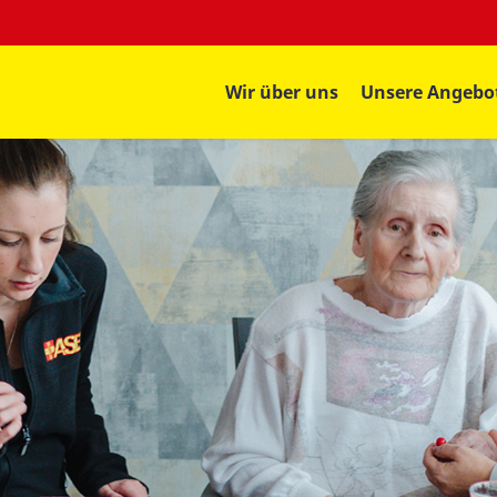
Wir über uns
Unsere Angebo