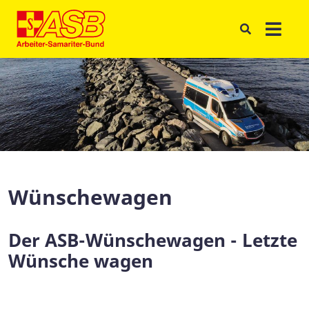
Wünschewagen
Der ASB-Wünschewagen - Letzte
Wünsche wagen