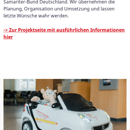
Samariter-Bund Deutschland. Wir übernehmen die
Planung, Organisation und Umsetzung und lassen
letzte Wünsche wahr werden.
-> Zur Projektseite mit ausführlichen Informationen
hier