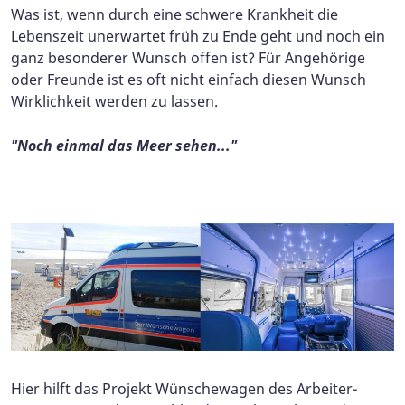
Was ist, wenn durch eine schwere Krankheit die
Lebenszeit unerwartet früh zu Ende geht und noch ein
ganz besonderer Wunsch offen ist? Für Angehörige
oder Freunde ist es oft nicht einfach diesen Wunsch
Wirklichkeit werden zu lassen.
"Noch einmal das Meer sehen..."
Hier hilft das Projekt Wünschewagen des Arbeiter-