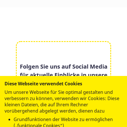
Folgen Sie uns auf Social Media
für aktuelle Einblicke in unsere
Arbeit:
Diese Webseite verwendet Cookies
Um unsere Webseite für Sie optimal gestalten und
verbessern zu können, verwenden wir Cookies: Diese
kleinen Dateien, die auf Ihrem Rechner
vorübergehend abgelegt werden, dienen dazu
Grundfunktionen der Website zu ermöglichen
(„funktionale Cookies“)